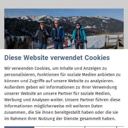
© privat
Diese Website verwendet Cookies
Wir verwenden Cookies, um Inhalte und Anzeigen zu
personalisieren, Funktionen für soziale Medien anbieten zu
können und Zugriffe auf unsere Website zu analysieren.
Außerdem geben wir Informationen zu Ihrer Verwendung
unserer Website an unsere Partner für soziale Medien,
Werbung und Analysen weiter. Unsere Partner führen diese
Informationen möglicherweise mit weiteren Daten
zusammen, die Sie ihnen bereitgestellt haben oder die sie
im Rahmen Ihrer Nutzung der Dienste gesammelt haben.
Sektion