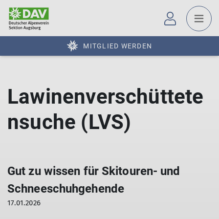
MITGLIED WERDEN
Lawinenverschüttete
nsuche (LVS)
Gut zu wissen für Skitouren- und
Schneeschuhgehende
17.01.2026