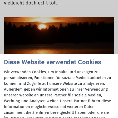
vielleicht doch echt toll.
© Thomas John
Diese Website verwendet Cookies
Wir verwenden Cookies, um Inhalte und Anzeigen zu
personalisieren, Funktionen für soziale Medien anbieten zu
können und Zugriffe auf unsere Website zu analysieren.
Außerdem geben wir Informationen zu Ihrer Verwendung
unserer Website an unsere Partner für soziale Medien,
Werbung und Analysen weiter. Unsere Partner führen diese
Informationen möglicherweise mit weiteren Daten
zusammen, die Sie ihnen bereitgestellt haben oder die sie