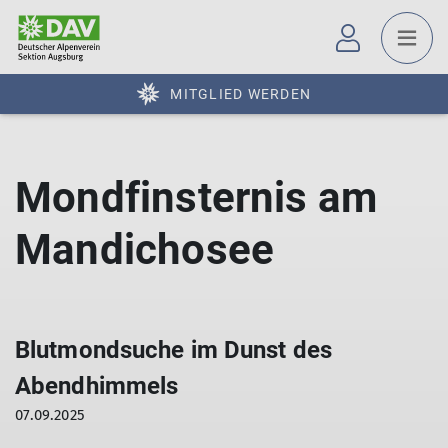
MITGLIED WERDEN
Mondfinsternis am
Mandichosee
Blutmondsuche im Dunst des
Abendhimmels
07.09.2025