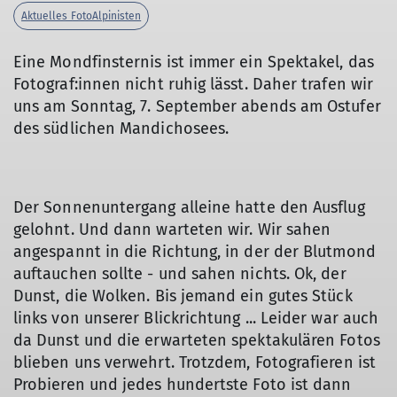
Aktuelles FotoAlpinisten
Eine Mondfinsternis ist immer ein Spektakel, das
Fotograf:innen nicht ruhig lässt. Daher trafen wir
uns am Sonntag, 7. September abends am Ostufer
des südlichen Mandichosees.
Der Sonnenuntergang alleine hatte den Ausflug
gelohnt. Und dann warteten wir. Wir sahen
angespannt in die Richtung, in der der Blutmond
auftauchen sollte - und sahen nichts. Ok, der
Dunst, die Wolken. Bis jemand ein gutes Stück
links von unserer Blickrichtung ... Leider war auch
da Dunst und die erwarteten spektakulären Fotos
blieben uns verwehrt. Trotzdem, Fotografieren ist
Probieren und jedes hundertste Foto ist dann