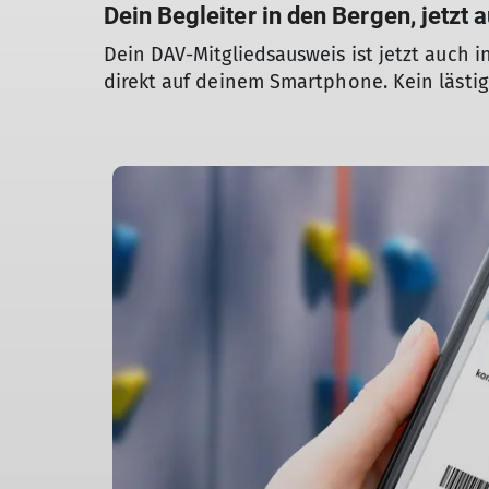
Dein Begleiter in den Bergen, jetzt
Dein DAV-Mitgliedsausweis ist jetzt auch i
direkt auf deinem Smartphone. Kein läst