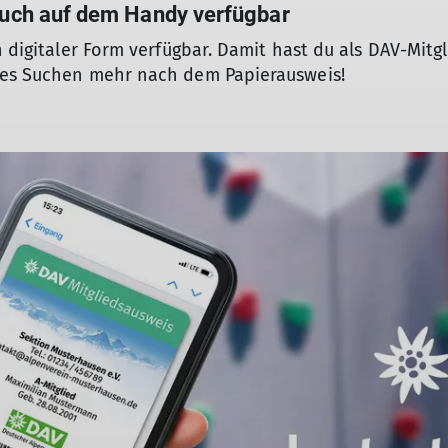
 auch auf dem Handy verfügbar
n digitaler Form verfügbar. Damit hast du als DAV-Mitg
iges Suchen mehr nach dem Papierausweis!