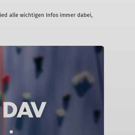
lied alle wichtigen Infos immer dabei,