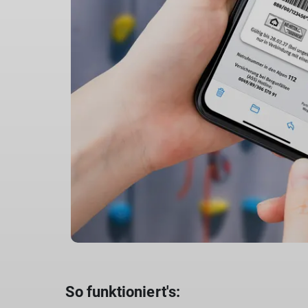
So funktioniert's: