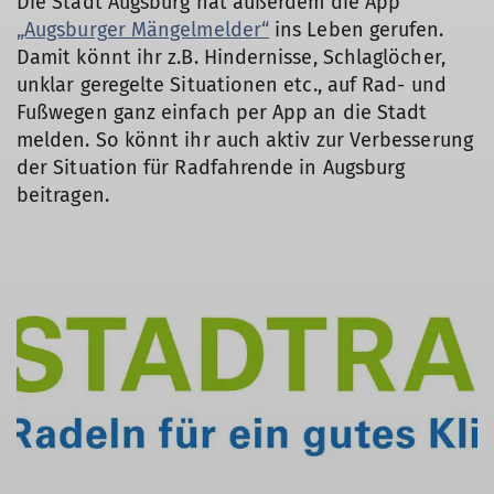
Die Stadt Augsburg hat außerdem die App
„Augsburger Mängelmelder“
ins Leben gerufen.
Damit könnt ihr z.B. Hindernisse, Schlaglöcher,
unklar geregelte Situationen etc., auf Rad- und
Fußwegen ganz einfach per App an die Stadt
melden. So könnt ihr auch aktiv zur Verbesserung
der Situation für Radfahrende in Augsburg
beitragen.