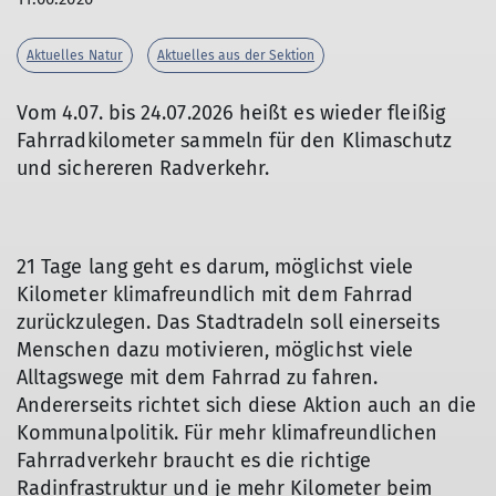
Aktuelles Natur
Aktuelles aus der Sektion
Vom 4.07. bis 24.07.2026 heißt es wieder fleißig
Fahrradkilometer sammeln für den Klimaschutz
© eine Kampagne des Klima-Bündnis
und sichereren Radverkehr.
21 Tage lang geht es darum, möglichst viele
Kilometer klimafreundlich mit dem Fahrrad
zurückzulegen. Das Stadtradeln soll einerseits
Menschen dazu motivieren, möglichst viele
Alltagswege mit dem Fahrrad zu fahren.
Andererseits richtet sich diese Aktion auch an die
Kommunalpolitik. Für mehr klimafreundlichen
Fahrradverkehr braucht es die richtige
Radinfrastruktur und je mehr Kilometer beim