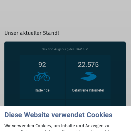
Unser aktueller Stand!
Diese Website verwendet Cookies
Wir verwenden Cookies, um Inhalte und Anzeigen zu