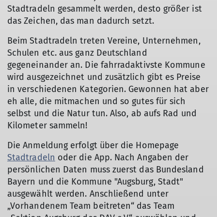
Stadtradeln gesammelt werden, desto größer ist
das Zeichen, das man dadurch setzt.
Beim Stadtradeln treten Vereine, Unternehmen,
Schulen etc. aus ganz Deutschland
gegeneinander an. Die fahrradaktivste Kommune
wird ausgezeichnet und zusätzlich gibt es Preise
in verschiedenen Kategorien. Gewonnen hat aber
eh alle, die mitmachen und so gutes für sich
selbst und die Natur tun. Also, ab aufs Rad und
Kilometer sammeln!
Die Anmeldung erfolgt über die Homepage
Stadtradeln
oder die App. Nach Angaben der
persönlichen Daten muss zuerst das Bundesland
Bayern und die Kommune "Augsburg, Stadt"
ausgewählt werden. Anschließend unter
„Vorhandenem Team beitreten“ das Team