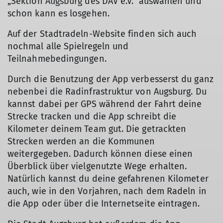
„Sektion Augsburg des DAV e.V.“ auswählen und
schon kann es losgehen.
Auf der Stadtradeln-Website finden sich auch
nochmal alle Spielregeln und
Teilnahmebedingungen.
Durch die Benutzung der App verbesserst du ganz
nebenbei die Radinfrastruktur von Augsburg. Du
kannst dabei per GPS während der Fahrt deine
Strecke tracken und die App schreibt die
Kilometer deinem Team gut. Die getrackten
Strecken werden an die Kommunen
weitergegeben. Dadurch können diese einen
Überblick über vielgenutzte Wege erhalten.
Natürlich kannst du deine gefahrenen Kilometer
auch, wie in den Vorjahren, nach dem Radeln in
die App oder über die Internetseite eintragen.