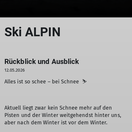
Ski ALPIN
Rückblick und Ausblick
12.05.2026
Alles ist so schee – bei Schnee ⛷️
Aktuell liegt zwar kein Schnee mehr auf den
Pisten und der Winter weitgehendst hinter uns,
aber nach dem Winter ist vor dem Winter.