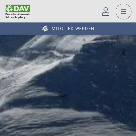
MITGLIED WERDEN