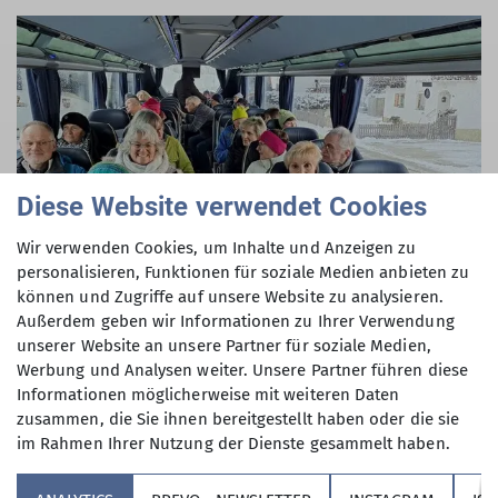
Diese Website verwendet Cookies
Wir verwenden Cookies, um Inhalte und Anzeigen zu
personalisieren, Funktionen für soziale Medien anbieten zu
können und Zugriffe auf unsere Website zu analysieren.
Außerdem geben wir Informationen zu Ihrer Verwendung
unserer Website an unsere Partner für soziale Medien,
Werbung und Analysen weiter. Unsere Partner führen diese
Informationen möglicherweise mit weiteren Daten
zusammen, die Sie ihnen bereitgestellt haben oder die sie
im Rahmen Ihrer Nutzung der Dienste gesammelt haben.
Sektion