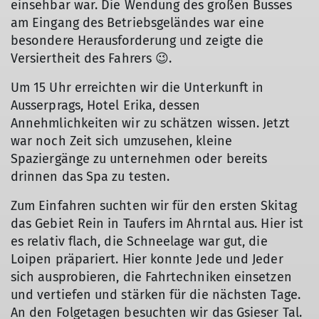
einsehbar war. Die Wendung des großen Busses
am Eingang des Betriebsgeländes war eine
besondere Herausforderung und zeigte die
Versiertheit des Fahrers 😉.
Um 15 Uhr erreichten wir die Unterkunft in
Ausserprags, Hotel Erika, dessen
Annehmlichkeiten wir zu schätzen wissen. Jetzt
war noch Zeit sich umzusehen, kleine
Spaziergänge zu unternehmen oder bereits
drinnen das Spa zu testen.
Zum Einfahren suchten wir für den ersten Skitag
das Gebiet Rein in Taufers im Ahrntal aus. Hier ist
es relativ flach, die Schneelage war gut, die
Loipen präpariert. Hier konnte Jede und Jeder
sich ausprobieren, die Fahrtechniken einsetzen
und vertiefen und stärken für die nächsten Tage.
An den Folgetagen besuchten wir das Gsieser Tal.