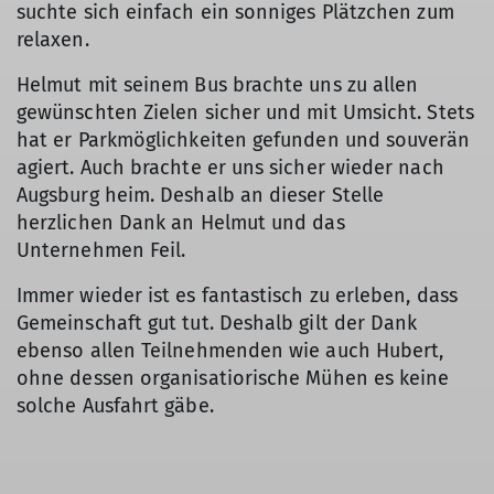
suchte sich einfach ein sonniges Plätzchen zum
relaxen.
Helmut mit seinem Bus brachte uns zu allen
gewünschten Zielen sicher und mit Umsicht. Stets
hat er Parkmöglichkeiten gefunden und souverän
agiert. Auch brachte er uns sicher wieder nach
Augsburg heim. Deshalb an dieser Stelle
herzlichen Dank an Helmut und das
Unternehmen Feil.
Immer wieder ist es fantastisch zu erleben, dass
Gemeinschaft gut tut. Deshalb gilt der Dank
ebenso allen Teilnehmenden wie auch Hubert,
ohne dessen organisatiorische Mühen es keine
solche Ausfahrt gäbe.