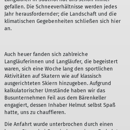
gefallen. Die Schneeverhältnisse werden jedes
Jahr herausfordernder; die Landschaft und die
klimatischen Gegebenheiten schließen sich hier
an.
Auch heuer fanden sich zahlreiche
Langläuferinnen und Langläufer, die begeistert
waren, sich eine Woche lang den sportlichen
Aktivitäten auf Skatern wie auf klassisch
ausgerichteten Skiern hinzugeben. Aufgrund
kalkulatorischer Umstände haben wir das
Busunternehmen Feil aus dem Bärenkeller
engagiert, dessen Inhaber Helmut selbst Spaß
hatte, uns zu chauffieren.
Die Anfahrt wurde unterbrochen durch einen