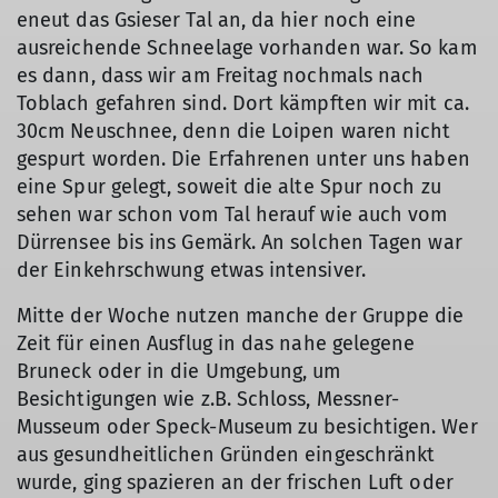
eneut das Gsieser Tal an, da hier noch eine
ausreichende Schneelage vorhanden war. So kam
es dann, dass wir am Freitag nochmals nach
Toblach gefahren sind. Dort kämpften wir mit ca.
30cm Neuschnee, denn die Loipen waren nicht
gespurt worden. Die Erfahrenen unter uns haben
eine Spur gelegt, soweit die alte Spur noch zu
sehen war schon vom Tal herauf wie auch vom
Dürrensee bis ins Gemärk. An solchen Tagen war
der Einkehrschwung etwas intensiver.
Mitte der Woche nutzen manche der Gruppe die
Zeit für einen Ausflug in das nahe gelegene
Bruneck oder in die Umgebung, um
Besichtigungen wie z.B. Schloss, Messner-
Musseum oder Speck-Museum zu besichtigen. Wer
aus gesundheitlichen Gründen eingeschränkt
wurde, ging spazieren an der frischen Luft oder