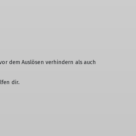
s vor dem Auslösen verhindern als auch
fen dir.