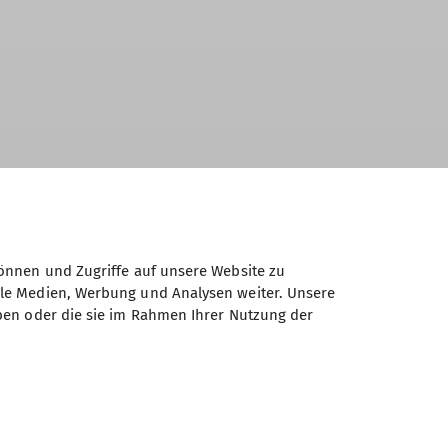
önnen und Zugriffe auf unsere Website zu
ale Medien, Werbung und Analysen weiter. Unsere
ben oder die sie im Rahmen Ihrer Nutzung der