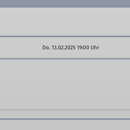
© Peter Stingl
Do. 13.02.2025 19:00 Uhr