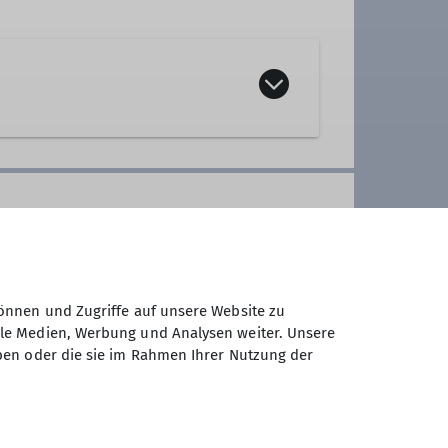
önnen und Zugriffe auf unsere Website zu
ale Medien, Werbung und Analysen weiter. Unsere
ben oder die sie im Rahmen Ihrer Nutzung der