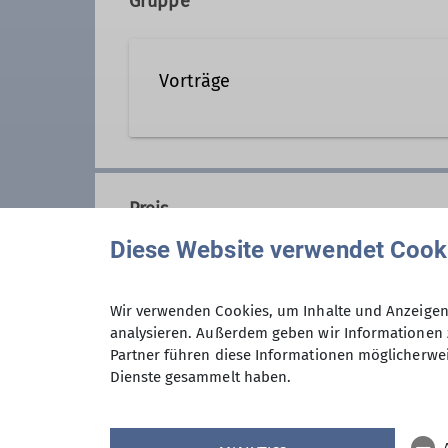
Gruppe
Vorträge
Details
Preis
Diese Website verwendet Cook
Wir verwenden Cookies, um Inhalte und Anzeigen 
analysieren. Außerdem geben wir Informationen 
Maximale Teilnehmeranzahl
Partner führen diese Informationen möglicherwei
Dienste gesammelt haben.