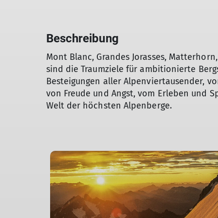
Beschreibung
Mont Blanc, Grandes Jorasses, Matterhorn,
sind die Traumziele für ambitionierte Bergs
Besteigungen aller Alpenviertausender, 
von Freude und Angst, vom Erleben und Sp
Welt der höchsten Alpenberge.