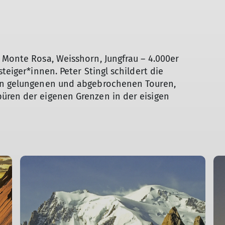
 Monte Rosa, Weisshorn, Jungfrau – 4.000er
teiger*innen. Peter Stingl schildert die
von gelungenen und abgebrochenen Touren,
üren der eigenen Grenzen in der eisigen