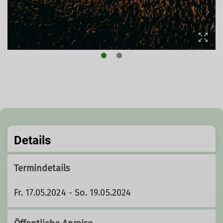
© Max Tank
Details
Termindetails
Fr. 17.05.2024 - So. 19.05.2024