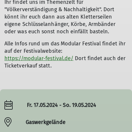
Ihr findet uns im Themenzelt für
"Völkerverständigung & Nachhaltigkeit". Dort
könnt ihr euch dann aus alten Kletterseilen
eigene Schlüsselanhänger, Körbe, Armbänder
oder was euch sonst noch einfällt basteln.
Alle Infos rund um das Modular Festival findet ihr
auf der Festivalwebsite:
https://modular-festival.de/
Dort findet auch der
Ticketverkauf statt.
Fr. 17.05.2024 - So. 19.05.2024
Gaswerkgelände