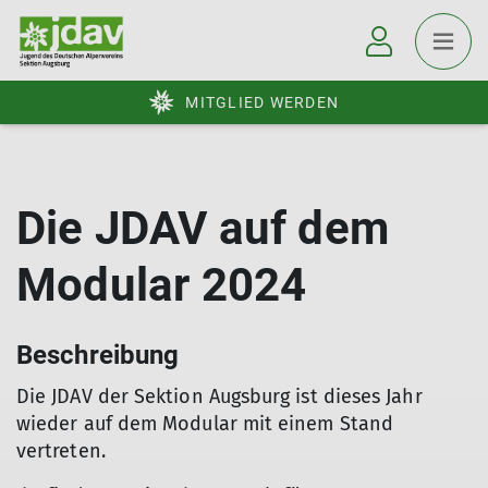
MITGLIED WERDEN
Die JDAV auf dem
Modular 2024
Beschreibung
Die JDAV der Sektion Augsburg ist dieses Jahr
wieder auf dem Modular mit einem Stand
vertreten.