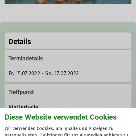
Details
Termindetails
Fr. 15.07.2022 - So. 17.07.2022
Treffpunkt
Kletterhalle
Diese Website verwendet Cookies
Zielort
Wir verwenden Cookies, um Inhalte und Anzeigen zu
personalisieren, Funktionen für soziale Medien anbieten zu