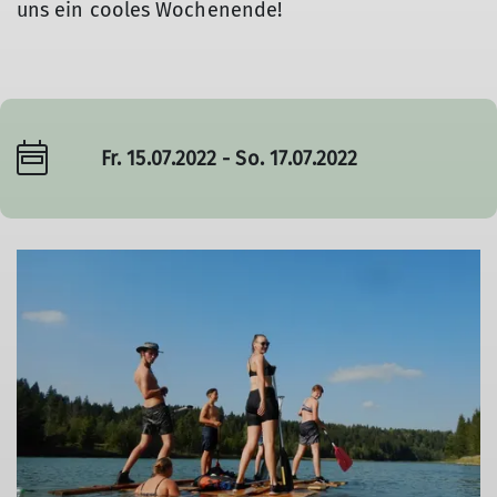
uns ein cooles Wochenende!
Fr. 15.07.2022 - So. 17.07.2022