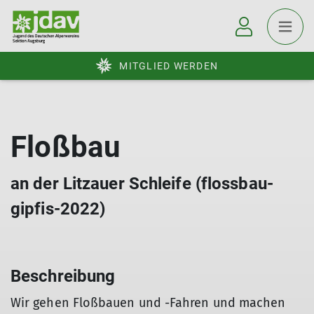
MITGLIED WERDEN
Floßbau
an der Litzauer Schleife (flossbau-
gipfis-2022)
Beschreibung
Wir gehen Floßbauen und -Fahren und machen