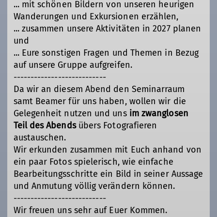
... mit schönen Bildern von unseren heurigen
Wanderungen und Exkursionen erzählen,
... zusammen unsere Aktivitäten in 2027 planen
und
... Eure sonstigen Fragen und Themen in Bezug
auf unsere Gruppe aufgreifen.
---------------------------
Da wir an diesem Abend den Seminarraum
samt Beamer für uns haben, wollen wir die
Gelegenheit nutzen und uns
im zwanglosen
Teil des Abends
übers Fotografieren
austauschen.
Wir erkunden zusammen mit Euch anhand von
ein paar Fotos spielerisch, wie einfache
Bearbeitungsschritte ein Bild in seiner Aussage
und Anmutung völlig verändern können.
---------------------------
Wir freuen uns sehr auf Euer Kommen.