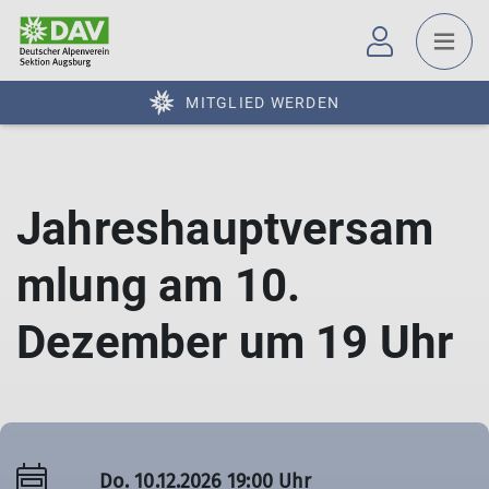
MITGLIED WERDEN
Jahreshauptversam
mlung am 10.
Dezember um 19 Uhr
Do. 10.12.2026 19:00 Uhr