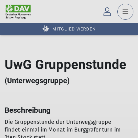
MITGLIED WERDEN
UwG Gruppenstunde
(Unterwegsgruppe)
Beschreibung
Die Gruppenstunde der Unterwegsgruppe
findet einmal im Monat im Burggrafenturn im
2ten Stock statt.