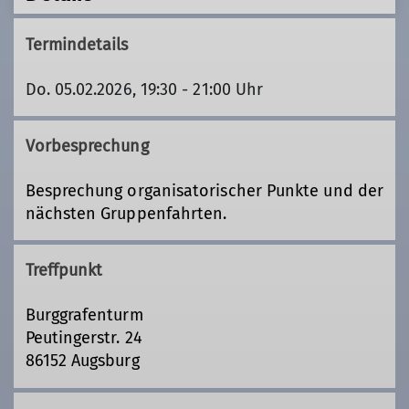
Termindetails
Do. 05.02.2026, 19:30 - 21:00 Uhr
Vorbesprechung
Besprechung organisatorischer Punkte und der
nächsten Gruppenfahrten.
Treffpunkt
Burggrafenturm
Peutingerstr. 24
86152 Augsburg