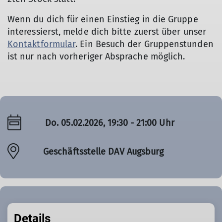
Wenn du dich für einen Einstieg in die Gruppe
interessierst, melde dich bitte zuerst über unser
Kontaktformular
. Ein Besuch der Gruppenstunden
ist nur nach vorheriger Absprache möglich.
Do. 05.02.2026, 19:30 - 21:00 Uhr
Geschäftsstelle DAV Augsburg
Details