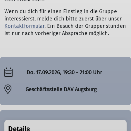
Wenn du dich für einen Einstieg in die Gruppe
interessierst, melde dich bitte zuerst über unser
Kontaktformular
. Ein Besuch der Gruppenstunden
ist nur nach vorheriger Absprache möglich.
Do. 17.09.2026, 19:30 - 21:00 Uhr
Geschäftsstelle DAV Augsburg
Details