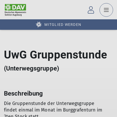
MITGLIED WERDEN
UwG Gruppenstunde
(Unterwegsgruppe)
Beschreibung
Die Gruppenstunde der Unterwegsgruppe
findet einmal im Monat im Burggrafenturn im
2ten Stock statt.