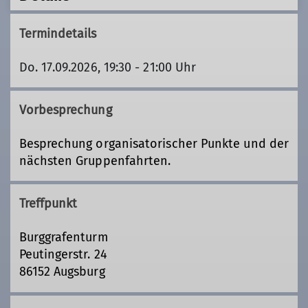
Termindetails
Do. 17.09.2026, 19:30 - 21:00 Uhr
Vorbesprechung
Besprechung organisatorischer Punkte und der
nächsten Gruppenfahrten.
Treffpunkt
Burggrafenturm
Peutingerstr. 24
86152 Augsburg