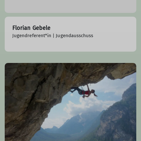
Florian Gebele
Jugendreferent*in | Jugendausschuss