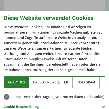
Diese Website verwendet Cookies
Wir verwenden Cookies, um Inhalte und Anzeigen zu
Lukas Krieger
personalisieren, Funktionen für soziale Medien anbieten zu
können und Zugriffe auf unsere Website zu analysieren.
Außerdem geben wir Informationen zu Ihrer Verwendung
unserer Website an unsere Partner für soziale Medien,
Werbung und Analysen weiter. Unsere Partner führen diese
Informationen möglicherweise mit weiteren Daten
zusammen, die Sie ihnen bereitgestellt haben oder die sie
im Rahmen Ihrer Nutzung der Dienste gesammelt haben.
Sektion
ANALYTICS
BREVO - NEWSLETTER
INSTAGRAM
IS
Partner
Akzeptieren (Übertragung von Nutzerdaten und Cookie)
Service
Cookie Beschreibung