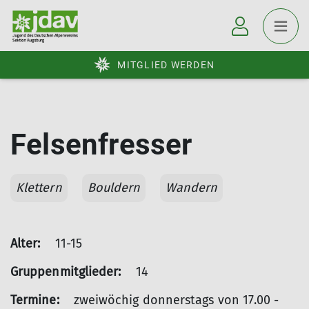
MITGLIED WERDEN
Felsenfresser
Klettern
Bouldern
Wandern
Alter:
11-15
Gruppenmitglieder:
14
Termine:
zweiwöchig donnerstags von 17.00 -