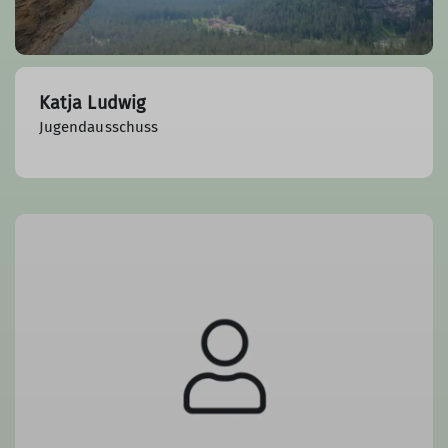
Katja Ludwig
Jugendausschuss