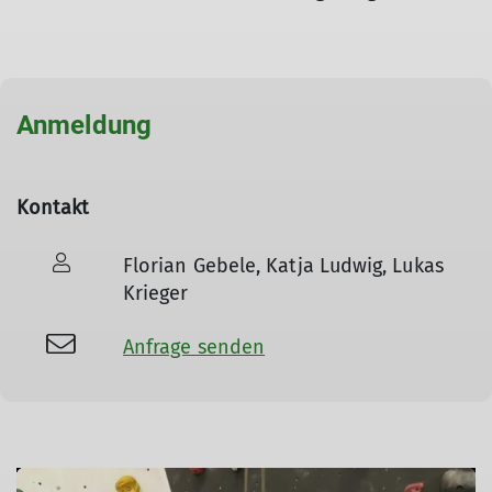
Anmeldung
Kontakt
Florian Gebele, Katja Ludwig, Lukas
Krieger
Anfrage senden