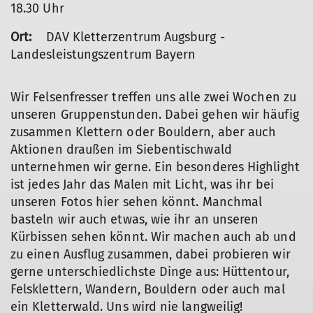
18.30 Uhr
Ort:
DAV Kletterzentrum Augsburg -
Landesleistungszentrum Bayern
Wir Felsenfresser treffen uns alle zwei Wochen zu
unseren Gruppenstunden. Dabei gehen wir häufig
zusammen Klettern oder Bouldern, aber auch
Aktionen draußen im Siebentischwald
unternehmen wir gerne. Ein besonderes Highlight
ist jedes Jahr das Malen mit Licht, was ihr bei
unseren Fotos hier sehen könnt. Manchmal
basteln wir auch etwas, wie ihr an unseren
Kürbissen sehen könnt. Wir machen auch ab und
zu einen Ausflug zusammen, dabei probieren wir
gerne unterschiedlichste Dinge aus: Hüttentour,
Felsklettern, Wandern, Bouldern oder auch mal
ein Kletterwald. Uns wird nie langweilig!