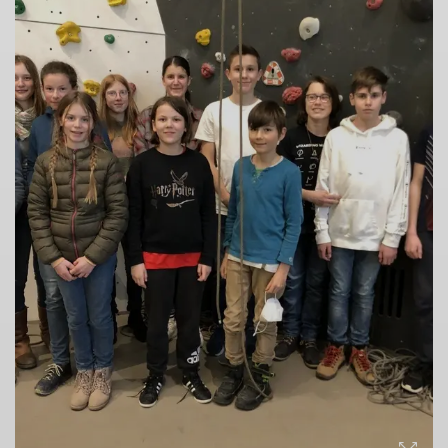
© DAV Archiv