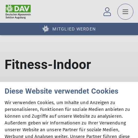
MITGLIED WERDEN
Fitness-Indoor
Diese Website verwendet Cookies
Wir verwenden Cookies, um Inhalte und Anzeigen zu
personalisieren, Funktionen für soziale Medien anbieten zu
können und Zugriffe auf unsere Website zu analysieren.
Außerdem geben wir Informationen zu Ihrer Verwendung
Sektion
unserer Website an unsere Partner für soziale Medien,
Werbung und Analysen weiter. Unsere Partner führen diese