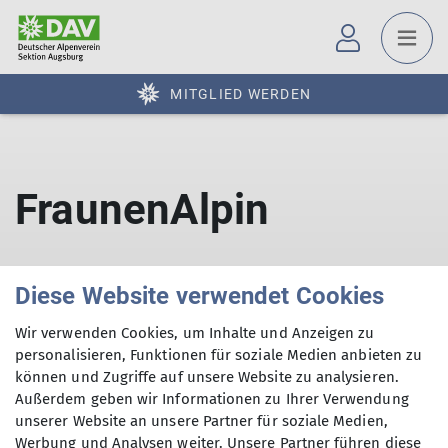
MITGLIED WERDEN
FraunenAlpin
Diese Website verwendet Cookies
Wir verwenden Cookies, um Inhalte und Anzeigen zu
personalisieren, Funktionen für soziale Medien anbieten zu
können und Zugriffe auf unsere Website zu analysieren.
Außerdem geben wir Informationen zu Ihrer Verwendung
Sektion
unserer Website an unsere Partner für soziale Medien,
Werbung und Analysen weiter. Unsere Partner führen diese