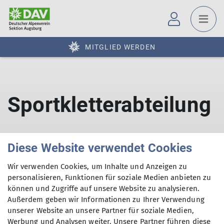
MITGLIED WERDEN
Sportkletterabteilung
Diese Website verwendet Cookies
Wir verwenden Cookies, um Inhalte und Anzeigen zu
personalisieren, Funktionen für soziale Medien anbieten zu
können und Zugriffe auf unsere Website zu analysieren.
Außerdem geben wir Informationen zu Ihrer Verwendung
Sektion
unserer Website an unsere Partner für soziale Medien,
Werbung und Analysen weiter. Unsere Partner führen diese