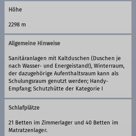
Höhe
2298 m
Allgemeine Hinweise
Sanitäranlagen mit Kaltduschen (Duschen je
nach Wasser- und Energeistand!), Winterraum,
der dazugehörige Aufenthaltsraum kann als
Schulungsraum genutzt werden; Handy-
Empfang; Schutzhütte der Kategorie I
Schlafplätze
21 Betten im Zimmerlager und 40 Betten im
Matratzenlager.