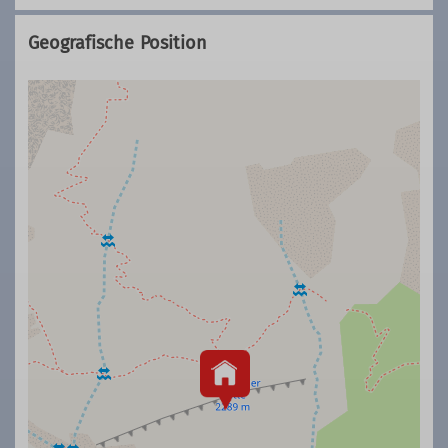
Geografische Position