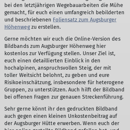
bei den letztjährigen Wegebauarbeiten die Mühe
gemacht, für euch einen umfangreich bebilderten
und beschriebenen
Foliensatz zum Augsburger
Höhenweg
zu erstellen.
Gerne möchten wir euch die Online-Version des
Bildbands zum Augsburger Höhenweg hier
kostenlos zur Verfügung stellen. Unser Ziel ist,
euch einen detaillierten Einblick in den
hochalpinen, anspruchsvollen Steig, der mit
toller Weitsicht belohnt, zu geben und eure
Risikoeinschätzung, insbesondere für heterogene
Gruppen, zu unterstützen. Auch hilft der Bildband
bei offenen Fragen zur genauen Streckenführung.
Sehr gerne könnt ihr den gedruckten Bildband
auch gegen einen kleinen Unkostenbeitrag auf
der Augsburger Hütte erwerben. Wenn euch der