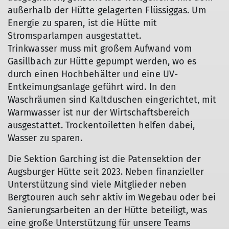
außerhalb der Hütte gelagerten Flüssiggas. Um
Energie zu sparen, ist die Hütte mit
Stromsparlampen ausgestattet.
Trinkwasser muss mit großem Aufwand vom
Gasillbach zur Hütte gepumpt werden, wo es
durch einen Hochbehälter und eine UV-
Entkeimungsanlage geführt wird. In den
Waschräumen sind Kaltduschen eingerichtet, mit
Warmwasser ist nur der Wirtschaftsbereich
ausgestattet. Trockentoiletten helfen dabei,
Wasser zu sparen.
Die Sektion Garching ist die Patensektion der
Augsburger Hütte seit 2023. Neben finanzieller
Unterstützung sind viele Mitglieder neben
Bergtouren auch sehr aktiv im Wegebau oder bei
Sanierungsarbeiten an der Hütte beteiligt, was
eine große Unterstützung für unsere Teams