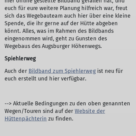
hier online gestellte Bildband gefallen hat, und
euch für eure weitere Planung hilfreich war, freut
sich das Wegebauteam auch hier über eine kleine
Spende, die ihr gerne auf der Hütte abgeben
könnt. Alles, was im Rahmen des Bildbands
eingenommen wird, geht zu Gunsten des
Wegebaus des Augsburger Höhenwegs.
Spiehlerweg
Auch der
Bildband zum Spiehlerweg
ist neu für
euch erstellt und hier verfügbar.
--> Aktuelle Bedingungen zu den oben genannten
Wegen/Touren sind auf der
Website der
Hüttenpächterin
zu finden.