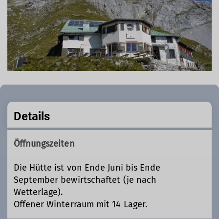
Details
Öffnungszeiten
Die Hütte ist von Ende Juni bis Ende
September bewirtschaftet (je nach
Wetterlage).
Offener Winterraum mit 14 Lager.