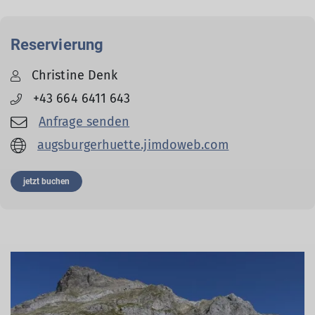
Reservierung
Christine Denk
+43 664 6411 643
Anfrage senden
augsburgerhuette.jimdoweb.com
jetzt buchen