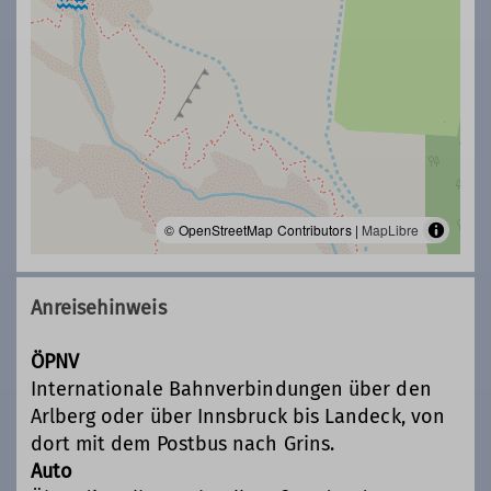
© OpenStreetMap Contributors |
MapLibre
Anreisehinweis
ÖPNV
Internationale Bahnverbindungen über den
Arlberg oder über Innsbruck bis Landeck, von
dort mit dem Postbus nach Grins.
Auto