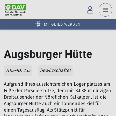
MITGLIED WERDEN
Augsburger Hütte
HRS-ID: 235
bewirtschaftet
Aufgrund ihres aussichtsreichen Logenplatzes am
Fuße der Parseierspitze, dem mit 3.038 m einzigen
Dreitausender der Nördlichen Kalkalpen, ist die
Augsburger Hütte auch ein lohnendes Ziel für
einen Tagesausflug. Als Stützpunkt für