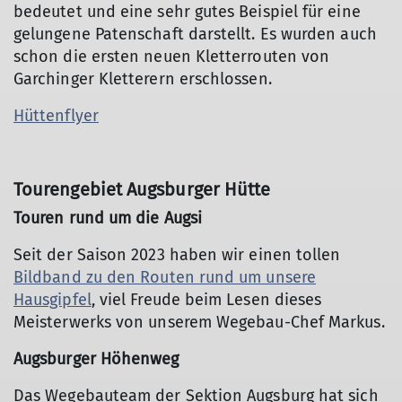
bedeutet und eine sehr gutes Beispiel für eine
gelungene Patenschaft darstellt. Es wurden auch
schon die ersten neuen Kletterrouten von
Garchinger Kletterern erschlossen.
Hüttenflyer
Tourengebiet Augsburger Hütte
Touren rund um die Augsi
Seit der Saison 2023 haben wir einen tollen
Bildband zu den Routen rund um unsere
Hausgipfel
, viel Freude beim Lesen dieses
Meisterwerks von unserem Wegebau-Chef Markus.
Augsburger Höhenweg
Das Wegebauteam der Sektion Augsburg hat sich