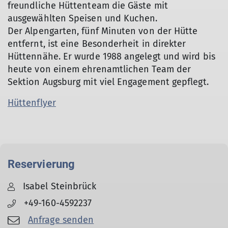
freundliche Hüttenteam die Gäste mit
ausgewählten Speisen und Kuchen.
Der Alpengarten, fünf Minuten von der Hütte
entfernt, ist eine Besonderheit in direkter
Hüttennähe. Er wurde 1988 angelegt und wird bis
heute von einem ehrenamtlichen Team der
Sektion Augsburg mit viel Engagement gepflegt.
Hüttenflyer
Reservierung
Isabel Steinbrück
+49-160-4592237
Anfrage senden