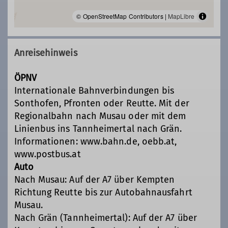
© OpenStreetMap Contributors |
MapLibre
Anreisehinweis
ÖPNV
Internationale Bahnverbindungen bis
Sonthofen, Pfronten oder Reutte. Mit der
Regionalbahn nach Musau oder mit dem
Linienbus ins Tannheimertal nach Grän.
Informationen: www.bahn.de, oebb.at,
www.postbus.at
Auto
Nach Musau: Auf der A7 über Kempten
Richtung Reutte bis zur Autobahnausfahrt
Musau.
Nach Grän (Tannheimertal): Auf der A7 über