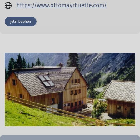
https://www.ottomayrhuette.com/
jetzt buchen