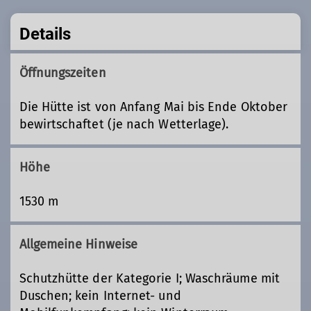
Details
Öffnungszeiten
Die Hütte ist von Anfang Mai bis Ende Oktober
bewirtschaftet (je nach Wetterlage).
Höhe
1530 m
Allgemeine Hinweise
Schutzhütte der Kategorie I; Waschräume mit
Duschen; kein Internet- und