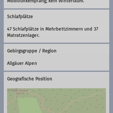
Mobilfunkempfang; kein Winterraum.
Schlafplätze
47 Schlafplätze in Mehrbettzimmern und 37
Matratzenlager.
Gebirgsgruppe / Region
Allgäuer Alpen
Geografische Position