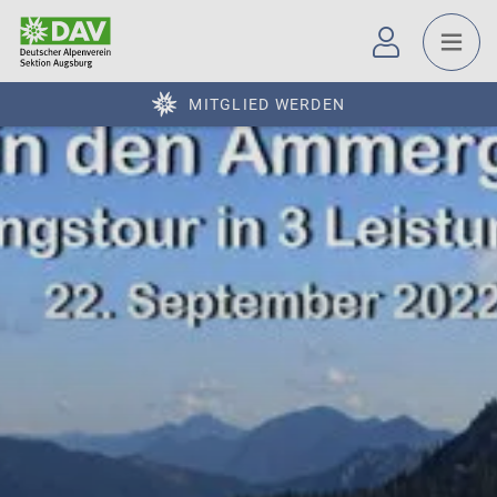
MITGLIED WERDEN