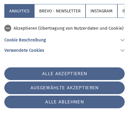
ANALYTICS
BREVO - NEWSLETTER
INSTAGRAM
IS
Akzeptieren (Übertragung von Nutzerdaten und Cookie)
Cookie Beschreibung
Verwendete Cookies
ALLE AKZEPTIEREN
AUSGEWÄHLTE AKZEPTIEREN
ALLE ABLEHNEN