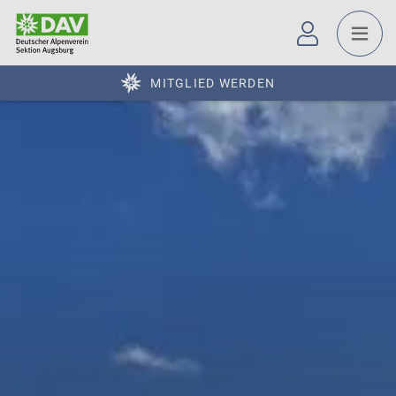
MITGLIED WERDEN