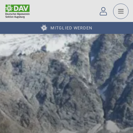
MITGLIED WERDEN