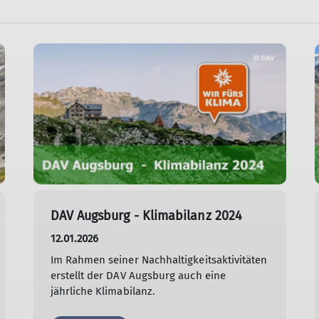
DAV Augsburg - Klimabilanz 2024
12.01.2026
Im Rahmen seiner Nachhaltigkeitsaktivitäten
erstellt der DAV Augsburg auch eine
jährliche Klimabilanz.