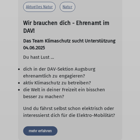
Aktuelles Natur
Natur
Wir brauchen dich - Ehrenamt im
DAV!
Das Team Klimaschutz sucht Unterstützung
04.06.2025
Du hast Lust …
dich in der DAV-Sektion Augsburg
ehrenamtlich zu engagieren?
aktiv Klimaschutz zu betreiben?
die Welt in deiner Freizeit ein bisschen
besser zu machen?
Und du fährst selbst schon elektrisch oder
interessierst dich für die Elektro-Mobilität?
mehr erfahren