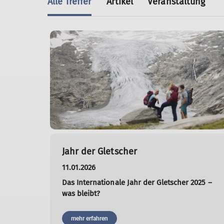
Alle Treffer
Artikel
Veranstaltung
Jahr der Gletscher
11.01.2026
Das Internationale Jahr der Gletscher 2025 –
was bleibt?
mehr erfahren