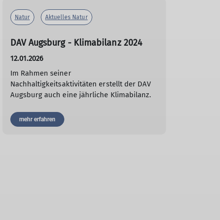
Natur
Aktuelles Natur
DAV Augsburg - Klimabilanz 2024
12.01.2026
Im Rahmen seiner
Nachhaltigkeitsaktivitäten erstellt der DAV
Augsburg auch eine jährliche Klimabilanz.
mehr erfahren