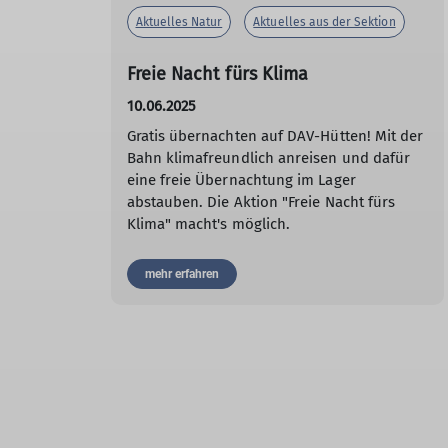
Aktuelles Natur
Aktuelles aus der Sektion
Freie Nacht fürs Klima
10.06.2025
Gratis übernachten auf DAV-Hütten! Mit der
Bahn klimafreundlich anreisen und dafür
eine freie Übernachtung im Lager
abstauben. Die Aktion "Freie Nacht fürs
Klima" macht's möglich.
mehr erfahren