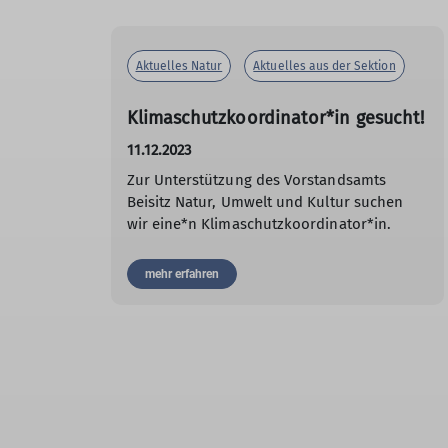
Aktuelles Natur
Aktuelles aus der Sektion
Klimaschutzkoordinator*in gesucht!
11.12.2023
Zur Unterstützung des Vorstandsamts
Beisitz Natur, Umwelt und Kultur suchen
wir eine*n Klimaschutzkoordinator*in.
mehr erfahren