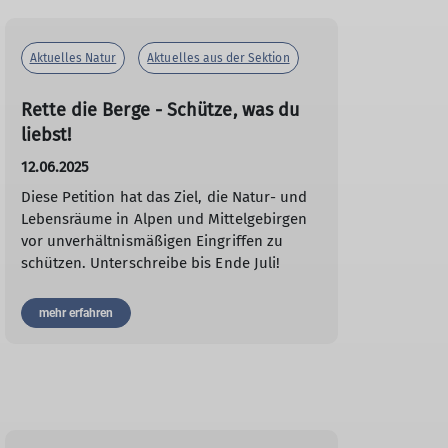
Aktuelles Natur
Aktuelles aus der Sektion
Rette die Berge - Schütze, was du
liebst!
12.06.2025
Diese Petition hat das Ziel, die Natur- und
Lebensräume in Alpen und Mittelgebirgen
vor unverhältnismäßigen Eingriffen zu
schützen. Unterschreibe bis Ende Juli!
mehr erfahren