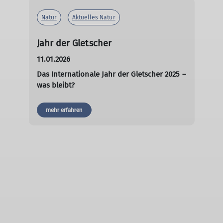
Natur
Aktuelles Natur
Jahr der Gletscher
11.01.2026
Das Internationale Jahr der Gletscher 2025 –
was bleibt?
mehr erfahren