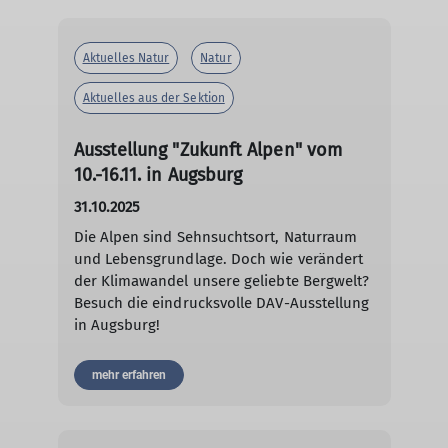
Aktuelles Natur
Natur
Aktuelles aus der Sektion
Ausstellung "Zukunft Alpen" vom
10.-16.11. in Augsburg
31.10.2025
Die Alpen sind Sehnsuchtsort, Naturraum
und Lebensgrundlage. Doch wie verändert
der Klimawandel unsere geliebte Bergwelt?
Besuch die eindrucksvolle DAV-Ausstellung
in Augsburg!
mehr erfahren