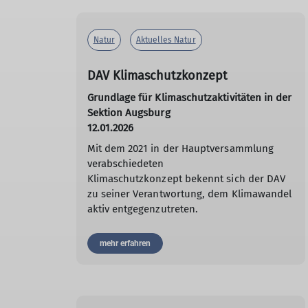
Natur
Aktuelles Natur
DAV Klimaschutzkonzept
Grundlage für Klimaschutzaktivitäten in der
Sektion Augsburg
12.01.2026
Mit dem 2021 in der Hauptversammlung
verabschiedeten
Klimaschutzkonzept bekennt sich der DAV
zu seiner Verantwortung, dem Klimawandel
aktiv entgegenzutreten.
mehr erfahren