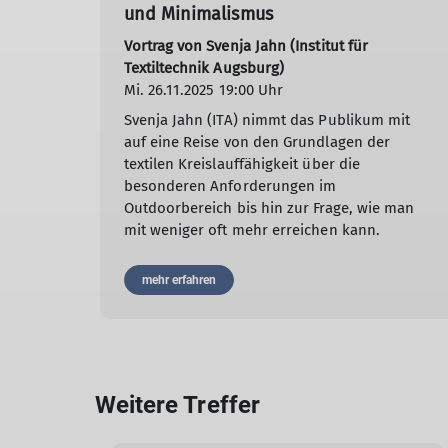
und Minimalismus
Vortrag von Svenja Jahn (Institut für
Textiltechnik Augsburg)
Mi. 26.11.2025 19:00 Uhr
Svenja Jahn (ITA) nimmt das Publikum mit
auf eine Reise von den Grundlagen der
textilen Kreislauffähigkeit über die
besonderen Anforderungen im
Outdoorbereich bis hin zur Frage, wie man
mit weniger oft mehr erreichen kann.
mehr erfahren
Weitere Treffer