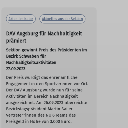
Aktuelles Natur
Aktuelles aus der Sektion
DAV Augsburg für Nachhaltigkeit
prämiert
Sektion gewinnt Preis des Präsidenten im
Bezirk Schwaben für
Nachhaltigkeitsaktivitäten
27.09.2023
Der Preis würdigt das ehrenamtliche
Engagement in den Sportvereinen vor Ort.
Der DAV Augsburg wurde nun für seine
Aktivitäten im Bereich Nachhaltigkeit
ausgezeichnet. Am 26.09.2023 überreichte
Bezirkstagspräsident Martin Sailer
Vertreter*innen des NUK-Teams das
Preisgeld in Höhe von 3.000 Euro.