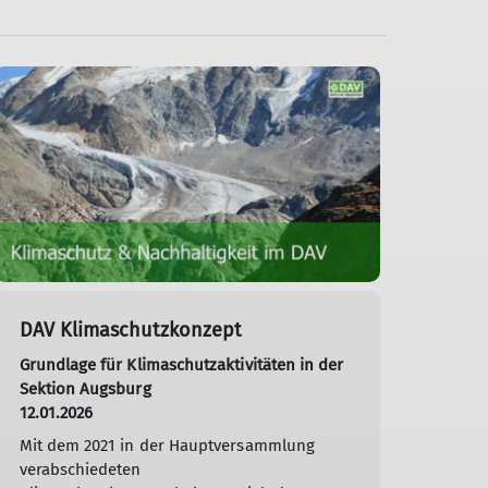
DAV Klimaschutzkonzept
Grundlage für Klimaschutzaktivitäten in der
Sektion Augsburg
12.01.2026
Mit dem 2021 in der Hauptversammlung
verabschiedeten