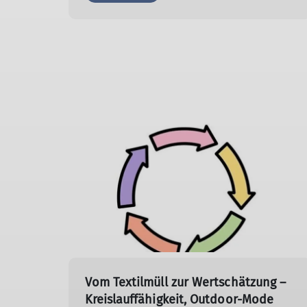
Vom Textilmüll zur Wertschätzung –
Kreislauffähigkeit, Outdoor-Mode