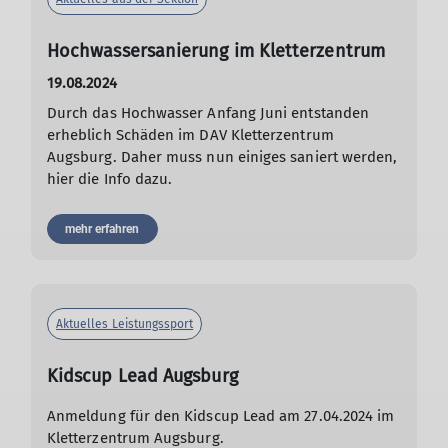
Hochwassersanierung im Kletterzentrum
19.08.2024
Durch das Hochwasser Anfang Juni entstanden
erheblich Schäden im DAV Kletterzentrum
Augsburg. Daher muss nun einiges saniert werden,
hier die Info dazu.
mehr erfahren
Aktuelles Leistungssport
Kidscup Lead Augsburg
Anmeldung für den Kidscup Lead am 27.04.2024 im
Kletterzentrum Augsburg.