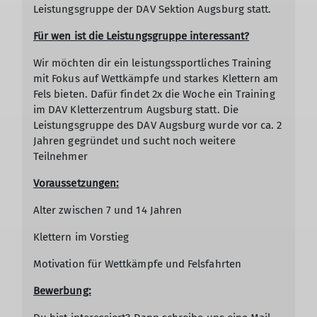
Leistungsgruppe der DAV Sektion Augsburg statt.
Für wen ist die Leistungsgruppe interessant?
Wir möchten dir ein leistungssportliches Training
mit Fokus auf Wettkämpfe und starkes Klettern am
Fels bieten. Dafür findet 2x die Woche ein Training
im DAV Kletterzentrum Augsburg statt. Die
Leistungsgruppe des DAV Augsburg wurde vor ca. 2
Jahren gegründet und sucht noch weitere
Teilnehmer
Voraussetzungen:
Alter zwischen 7 und 14 Jahren
Klettern im Vorstieg
Motivation für Wettkämpfe und Felsfahrten
Bewerbung: