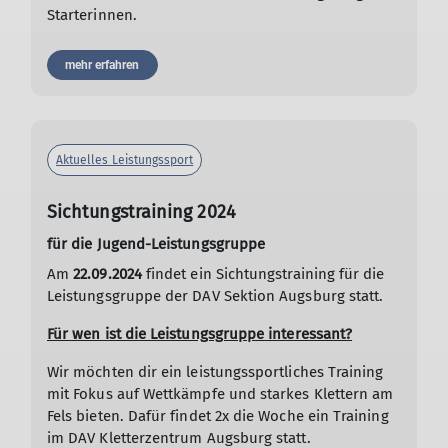
Starterinnen.
mehr erfahren
Aktuelles Leistungssport
Sichtungstraining 2024
für die Jugend-Leistungsgruppe
Am
22.09.2024
findet ein Sichtungstraining für die
Leistungsgruppe der DAV Sektion Augsburg statt.
Für wen ist die Leistungsgruppe interessant?
Wir möchten dir ein leistungssportliches Training
mit Fokus auf Wettkämpfe und starkes Klettern am
Fels bieten. Dafür findet 2x die Woche ein Training
im DAV Kletterzentrum Augsburg statt.