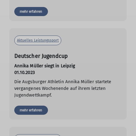
mehr erfahren
Aktuelles Leistungssport
Deutscher Jugendcup
Annika Müller siegt in Leipzig
01.10.2023
Die Augsburger Athletin Annika Müller startete
vergangenes Wochenende auf ihrem letzten
Jugendwettkampf.
mehr erfahren