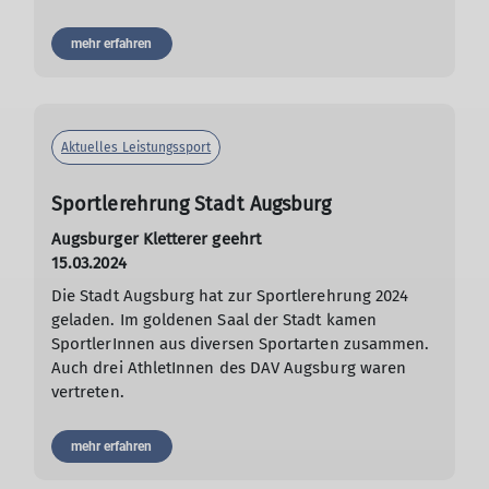
mehr erfahren
Aktuelles Leistungssport
Sportlerehrung Stadt Augsburg
Augsburger Kletterer geehrt
15.03.2024
Die Stadt Augsburg hat zur Sportlerehrung 2024
geladen. Im goldenen Saal der Stadt kamen
SportlerInnen aus diversen Sportarten zusammen.
Auch drei AthletInnen des DAV Augsburg waren
vertreten.
mehr erfahren