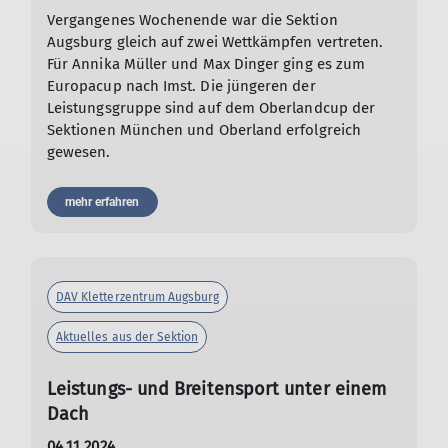
Vergangenes Wochenende war die Sektion
Augsburg gleich auf zwei Wettkämpfen vertreten.
Für Annika Müller und Max Dinger ging es zum
Europacup nach Imst. Die jüngeren der
Leistungsgruppe sind auf dem Oberlandcup der
Sektionen München und Oberland erfolgreich
gewesen.
mehr erfahren
DAV Kletterzentrum Augsburg
Aktuelles aus der Sektion
Leistungs- und Breitensport unter einem
Dach
04.11.2024