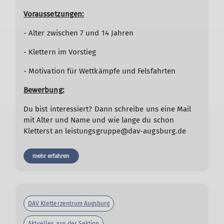
Voraussetzungen:
- Alter zwischen 7 und 14 Jahren
- Klettern im Vorstieg
- Motivation für Wettkämpfe und Felsfahrten
Bewerbung:
Du bist interessiert? Dann schreibe uns eine Mail
mit Alter und Name und wie lange du schon
Kletterst an leistungsgruppe@dav-augsburg.de
mehr erfahren
DAV Kletterzentrum Augsburg
Aktuelles aus der Sektion