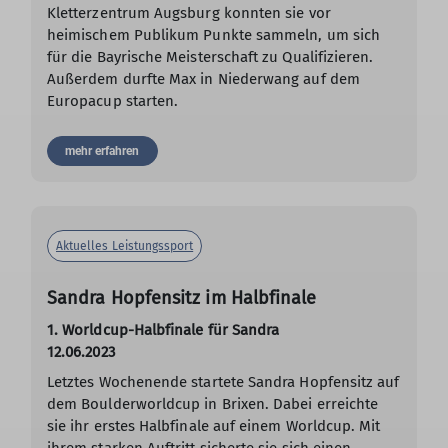
Kletterzentrum Augsburg konnten sie vor
heimischem Publikum Punkte sammeln, um sich
für die Bayrische Meisterschaft zu Qualifizieren.
Außerdem durfte Max in Niederwang auf dem
Europacup starten.
mehr erfahren
Aktuelles Leistungssport
Sandra Hopfensitz im Halbfinale
1. Worldcup-Halbfinale für Sandra
12.06.2023
Letztes Wochenende startete Sandra Hopfensitz auf
dem Boulderworldcup in Brixen. Dabei erreichte
sie ihr erstes Halbfinale auf einem Worldcup. Mit
ihrem starken Auftritt sicherte sie sich einen