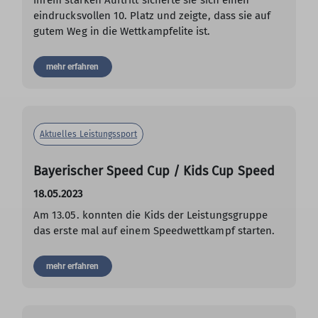
eindrucksvollen 10. Platz und zeigte, dass sie auf
gutem Weg in die Wettkampfelite ist.
mehr erfahren
Aktuelles Leistungssport
Bayerischer Speed Cup / Kids Cup Speed
18.05.2023
Am 13.05. konnten die Kids der Leistungsgruppe
das erste mal auf einem Speedwettkampf starten.
mehr erfahren