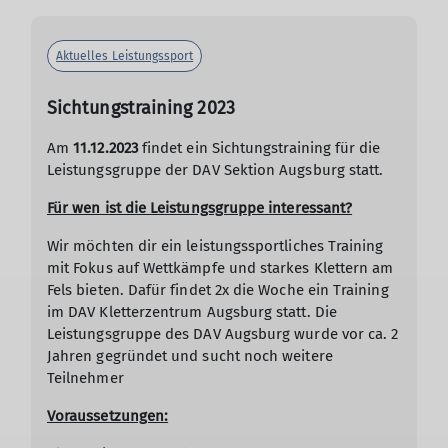
Aktuelles Leistungssport
Sichtungstraining 2023
Am
11.12.2023
findet ein Sichtungstraining für die
Leistungsgruppe der DAV Sektion Augsburg statt.
Für wen ist die Leistungsgruppe interessant?
Wir möchten dir ein leistungssportliches Training
mit Fokus auf Wettkämpfe und starkes Klettern am
Fels bieten. Dafür findet 2x die Woche ein Training
im DAV Kletterzentrum Augsburg statt. Die
Leistungsgruppe des DAV Augsburg wurde vor ca. 2
Jahren gegründet und sucht noch weitere
Teilnehmer
Voraussetzungen: