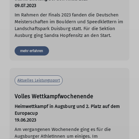
09.07.2023
Im Rahmen der Finals 2023 fanden die Deutschen
Meisterschaften im Bouldern und Speedklettern im
Landschaftspark Duisburg statt. Für die Sektion
Ausburg ging Sandra Hopfensitz an den Start.
mehr erfahren
Aktuelles Leistungssport
Volles Wettkampfwochenende
Heimwettkampf in Augsburg und 2. Platz auf dem
Europacup
19.06.2023
Am vergangenen Wochenende ging es für die
Augsburger AthletInnen um einiges. Im