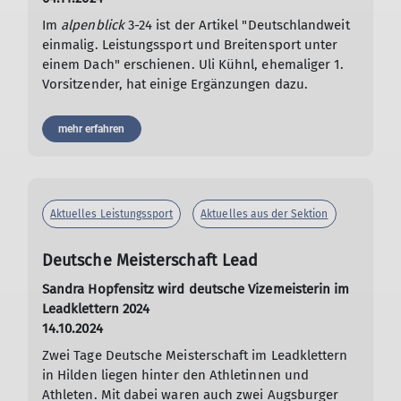
Im
alpenblick
3-24 ist der Artikel "Deutschlandweit
einmalig. Leistungssport und Breitensport unter
einem Dach" erschienen. Uli Kühnl, ehemaliger 1.
Vorsitzender, hat einige Ergänzungen dazu.
mehr erfahren
Aktuelles Leistungssport
Aktuelles aus der Sektion
Deutsche Meisterschaft Lead
Sandra Hopfensitz wird deutsche Vizemeisterin im
Leadklettern 2024
14.10.2024
Zwei Tage Deutsche Meisterschaft im Leadklettern
in Hilden liegen hinter den Athletinnen und
Athleten. Mit dabei waren auch zwei Augsburger