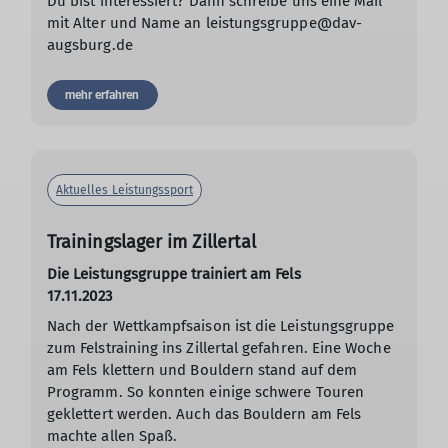
Du bist interessiert? Dann schreibe uns eine Mail
mit Alter und Name an leistungsgruppe@dav-
augsburg.de
mehr erfahren
Aktuelles Leistungssport
Trainingslager im Zillertal
Die Leistungsgruppe trainiert am Fels
17.11.2023
Nach der Wettkampfsaison ist die Leistungsgruppe
zum Felstraining ins Zillertal gefahren. Eine Woche
am Fels klettern und Bouldern stand auf dem
Programm. So konnten einige schwere Touren
geklettert werden. Auch das Bouldern am Fels
machte allen Spaß.