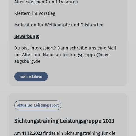
Alter zwischen 7 und 14 Jahren
Klettern im Vorstieg
Motivation für Wettkämpfe und Felsfahrten
Bewerbung:
Du bist interessiert? Dann schreibe uns eine Mail
mit Alter und Name an leistungsgruppe@dav-
augsburg.de
mehr erfahren
Aktuelles Leistungssport
Sichtungstraining Leistungsgruppe 2023
Am
11.12.2023
findet ein Sichtungstraining für die