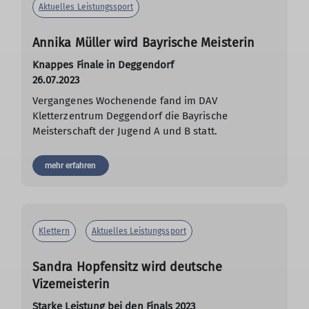
Aktuelles Leistungssport
Annika Müller wird Bayrische Meisterin
Knappes Finale in Deggendorf
26.07.2023
Vergangenes Wochenende fand im DAV
Kletterzentrum Deggendorf die Bayrische
Meisterschaft der Jugend A und B statt.
mehr erfahren
Klettern
Aktuelles Leistungssport
Sandra Hopfensitz wird deutsche
Vizemeisterin
Starke Leistung bei den Finals 2023