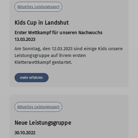
Aktuelles Leistungssport
Kids Cup in Landshut
Erster Wettkampf für unseren Nachwuchs
13.03.2023
Am Sonntag, den 12.03.2023 sind einige Kids unsere
Leistungsgruppe auf ihrem ersten
Kletterwettkampf gestartet.
mehr erfahren
Aktuelles Leistungssport
Neue Leistungsgruppe
30.10.2022