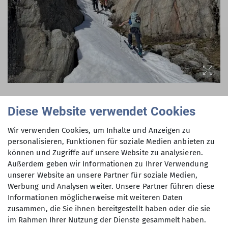
Diese Website verwendet Cookies
Wir verwenden Cookies, um Inhalte und Anzeigen zu
personalisieren, Funktionen für soziale Medien anbieten zu
können und Zugriffe auf unsere Website zu analysieren.
Außerdem geben wir Informationen zu Ihrer Verwendung
unserer Website an unsere Partner für soziale Medien,
Werbung und Analysen weiter. Unsere Partner führen diese
Informationen möglicherweise mit weiteren Daten
zusammen, die Sie ihnen bereitgestellt haben oder die sie
im Rahmen Ihrer Nutzung der Dienste gesammelt haben.