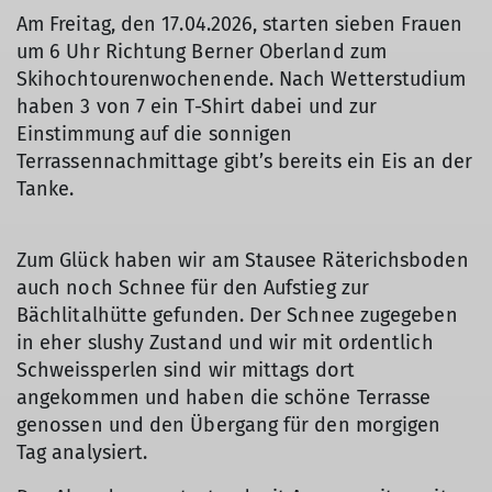
Am Freitag, den 17.04.2026, starten sieben Frauen
um 6 Uhr Richtung Berner Oberland zum
Skihochtourenwochenende. Nach Wetterstudium
haben 3 von 7 ein T-Shirt dabei und zur
Einstimmung auf die sonnigen
Terrassennachmittage gibt’s bereits ein Eis an der
Tanke.
Zum Glück haben wir am Stausee Räterichsboden
auch noch Schnee für den Aufstieg zur
Bächlitalhütte gefunden. Der Schnee zugegeben
in eher slushy Zustand und wir mit ordentlich
Schweissperlen sind wir mittags dort
angekommen und haben die schöne Terrasse
genossen und den Übergang für den morgigen
Tag analysiert.