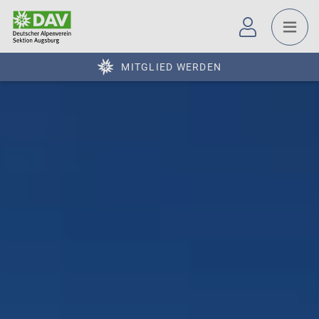
MITGLIED WERDEN