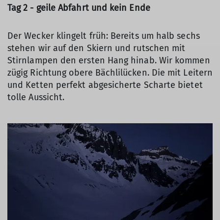
Tag 2 - geile Abfahrt und kein Ende
Der Wecker klingelt früh: Bereits um halb sechs
stehen wir auf den Skiern und rutschen mit
Stirnlampen den ersten Hang hinab. Wir kommen
zügig Richtung obere Bächlilücken. Die mit Leitern
und Ketten perfekt abgesicherte Scharte bietet
tolle Aussicht.