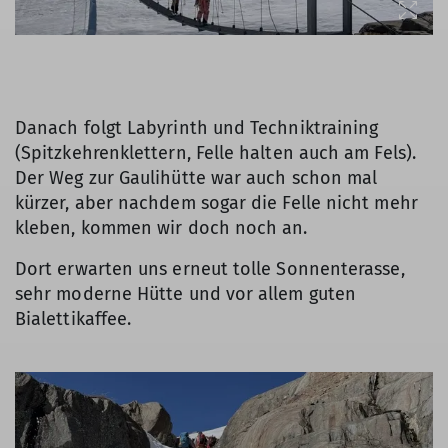
Danach folgt Labyrinth und Techniktraining
(Spitzkehrenklettern, Felle halten auch am Fels).
Der Weg zur Gaulihütte war auch schon mal
kürzer, aber nachdem sogar die Felle nicht mehr
kleben, kommen wir doch noch an.
Dort erwarten uns erneut tolle Sonnenterasse,
sehr moderne Hütte und vor allem guten
Bialettikaffee.