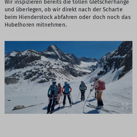
Wir inspizieren bereits die tollen Gletscherhänge
und überlegen, ob wir direkt nach der Scharte
beim Hienderstock abfahren oder doch noch das
Hubelhoren mitnehmen.