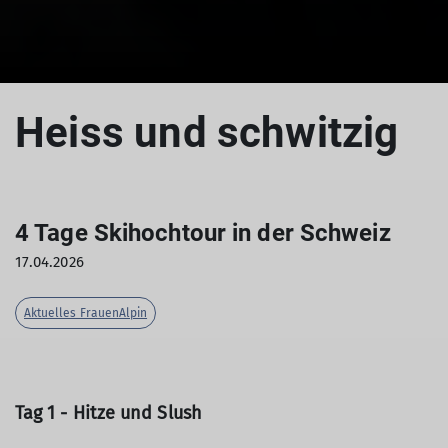
Heiss und schwitzig
4 Tage Skihochtour in der Schweiz
17.04.2026
Aktuelles FrauenAlpin
Tag 1 - Hitze und Slush