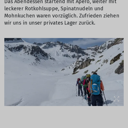
Das Abendessen startend mit Apero, weiter mit
leckerer Rotkohlsuppe, Spinatnudeln und
Mohnkuchen waren vorzüglich. Zufrieden ziehen
wir uns in unser privates Lager zurück.