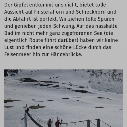
Der Gipfel entkommt uns nicht, bietet tolle
Aussicht auf Finsterahorn und Schreckhorn und
die Abfahrt ist perfekt. Wir ziehen tolle Spuren
und genießen jeden Schwung. Auf das nasskalte
Bad im nicht mehr ganz zugefrorenen See (die
eigentlich Route führt darüber) haben wir keine
Lust und finden eine schöne Lücke durch das
Felsenmeer hin zur Hängebrücke.