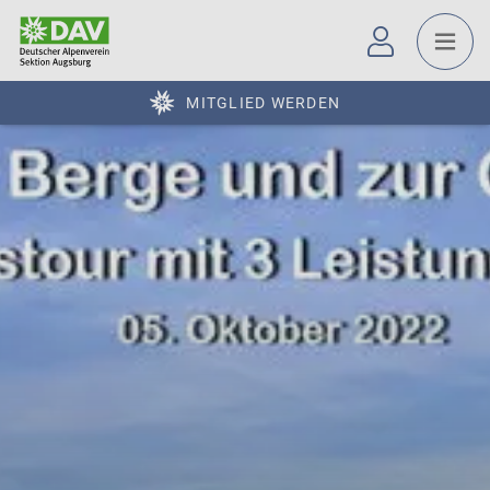
MITGLIED WERDEN