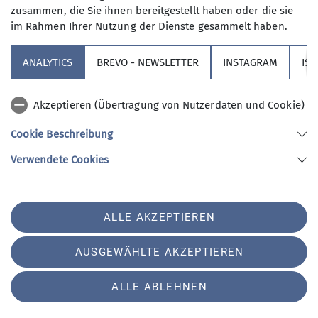
zusammen, die Sie ihnen bereitgestellt haben oder die sie
im Rahmen Ihrer Nutzung der Dienste gesammelt haben.
ANALYTICS
BREVO - NEWSLETTER
INSTAGRAM
IS
Akzeptieren (Übertragung von Nutzerdaten und Cookie)
Cookie Beschreibung
Verwendete Cookies
ALLE AKZEPTIEREN
AUSGEWÄHLTE AKZEPTIEREN
ALLE ABLEHNEN