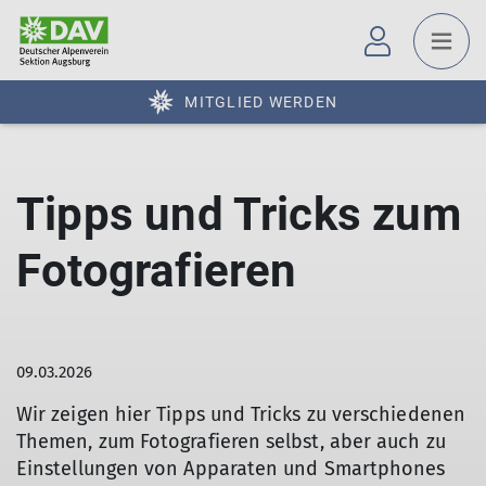
MITGLIED WERDEN
Tipps und Tricks zum
Fotografieren
09.03.2026
Wir zeigen hier Tipps und Tricks zu verschiedenen
Themen, zum Fotografieren selbst, aber auch zu
Einstellungen von Apparaten und Smartphones