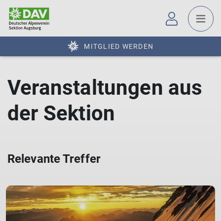
MITGLIED WERDEN
Veranstaltungen aus
der Sektion
Relevante Treffer